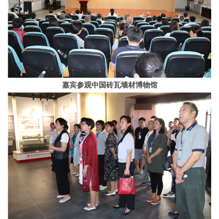
嘉宾参观中国砖瓦墙材博物馆