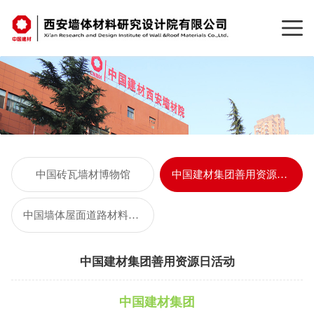
中国砖瓦墙材博物馆
中国建材集团善用资源日活动
中国墙体屋面道路材料联合研究中心
中国建材集团善用资源日活动
中国建材集团