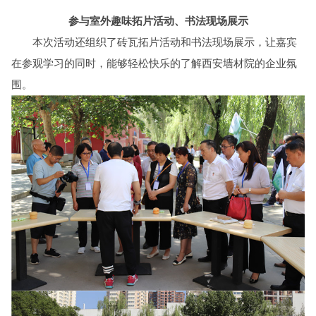
参与室外趣味拓片活动、书法现场展示
本次活动还组织了砖瓦拓片活动和书法现场展示，让嘉宾
在参观学习的同时，能够轻松快乐的了解西安墙材院的企业氛
围。