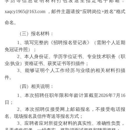
学历等信息证明材料打包发送至指定电子邮箱：
xaqcy1965@163.com ，邮件主题请按“应聘岗位+姓名”格式
命名。
（三）报名材料：
1、填写完整的《招聘报名登记表》（需附个人近期
免冠证件照）；
2、本人身份证、学历学位证书、专业技术职务（职
业/执业）资格证书、获奖证书等扫描件；
3、能够证明个人工作经历与业绩的相关材料扫描
件。
（四）相关说明：
1、本次招聘任职年限和年龄计算截至2026年7月16
日；
2、本次招聘仅接受网上邮箱报名，不接受电话报
名、现场报名及信件寄送等报名方式；
3、应聘者应对所提交材料的真实性、准确性负责，