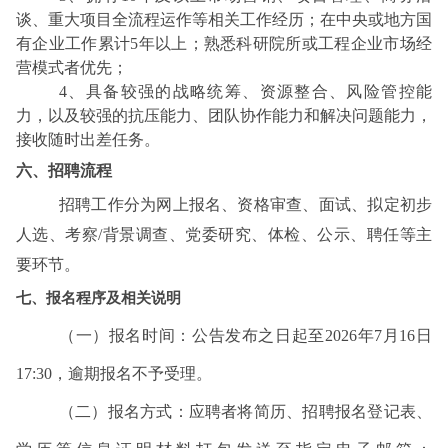
谈、重大项目全流程运作等相关工作经历；在中央或地方国
有企业工作累计5年以上；熟悉科研院所或工程企业市场经
营模式者优先；
4、具备较强的战略统筹、资源整合、风险管控能
力，以及较强的抗压能力、团队协作能力和解决问题能力，
接收随时出差任务。
六、招聘流程
招聘工作分为网上报名、资格审查、面试、拟定初步
人选、考察/背景调查、党委研究、体检、公示、聘任等主
要环节。
七、报名程序及相关说明
（一）报名时间：公告发布之日起至2026年7月16日
17:30，逾期报名不予受理。
（二）报名方式：应聘者将简历、招聘报名登记表、