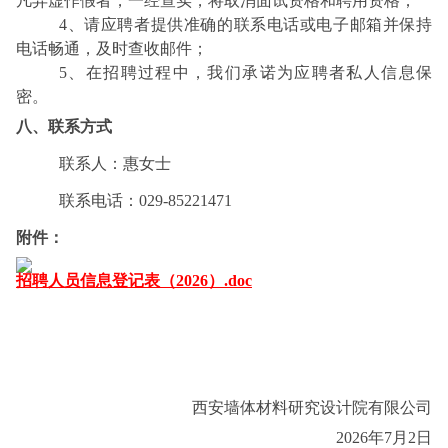
凡弄虚作假者，一经查实，将取消面试资格和聘用资格；
4、请应聘者提供准确的联系电话或电子邮箱并保持
电话畅通，及时查收邮件；
5、在招聘过程中，我们承诺为应聘者私人信息保
密。
八、联系方式
联系人：惠女士
联系电话：029-85221471
附件：
招聘人员信息登记表（2026）.doc
西安墙体材料研究设计院有限公司
2026年7月2日