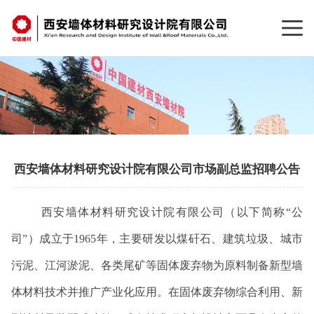
西安墙体材料研究设计院有限公司市场副总监招聘公告
西安墙体材料研究设计院有限公司（以下简称“公
司”）成立于
1965
年，主要研发以煤矸石、建筑垃圾、城市
污泥、江河淤泥、各类尾矿等固体废弃物为原料制备新型墙
体材料技术并推广产业化应用。在固体废弃物综合利用、新